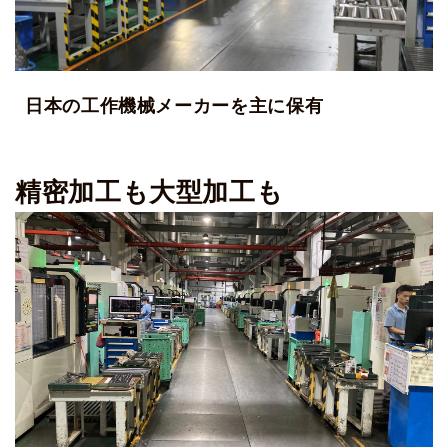
日本の工作機械メーカーを主に保有
精密加工も大型加工も