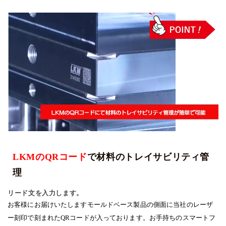
LKMのQRコード
で材料のトレイサビリティ管
理
リード文を入力します。
お客様にお届けいたしますモールドベース製品の側面に当社のレーザ
ー刻印で刻まれたQRコードが入っております。お手持ちのスマートフ