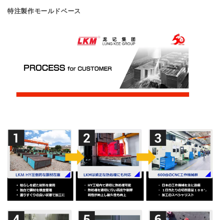
特注製作モールドベース