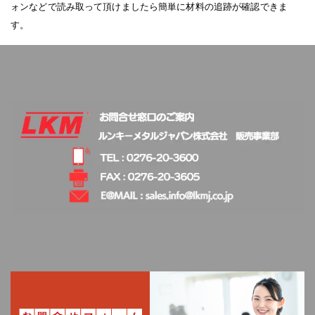
ォンなどで読み取って頂けましたら簡単に材料の追跡が確認できま
す。