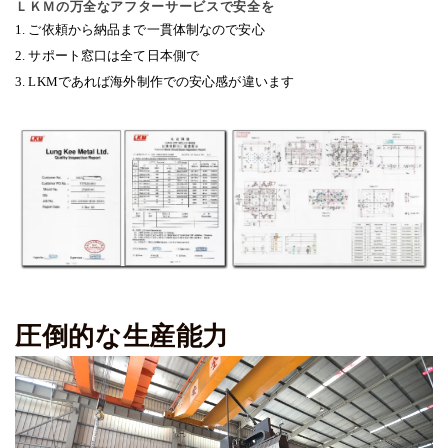
ＬＫＭの万全なアフターサービスで安全を
1. ご依頼から納品まで一貫体制なので安心
2. サポート窓口は全て日本側で
3. LKMであれば海外制作での安心感が違います
圧倒的な生産能力