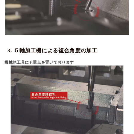
3. ５軸加工機による複合角度の加工
機械他工具にも重点を置いております