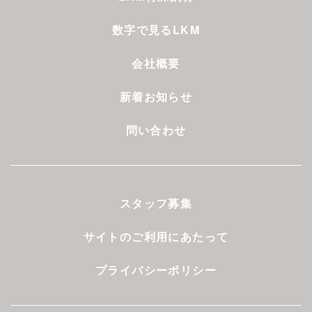
数字で見るLKM
会社概要
新着お知らせ
問い合わせ
スタッフ募集
サイトのご利用にあたって
プライバシーポリシー