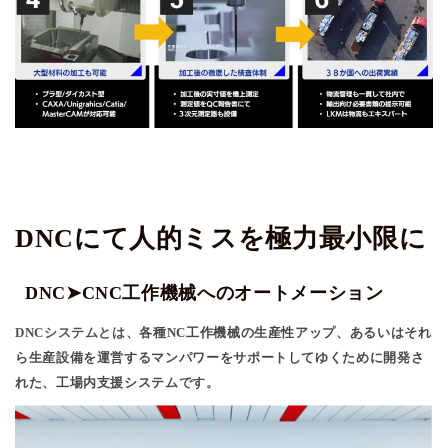
DNCにて人的ミスを極力最小限に
DNC➤CNC工作機械へのオートメーション
DNCシステムとは、
各種NC工作機械の生産性アップ、あるいはそれ
ら生産設備を運営するマンパワーをサポートしてゆくために開発さ
れた、工場内支援システム
です。