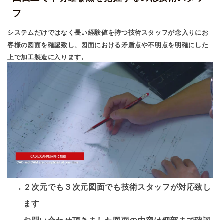
フ
システムだけではなく長い経験値を持つ技術スタッフが念入りにお
客様の図面を確認致し、図面における矛盾点や不明点を明確にした
上で加工製造に入ります。
２次元でも３次元図面でも技術スタッフが対応致し
ます
お問い合わせ頂きました図面の内容は細部まで確認