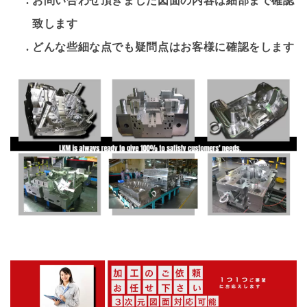
致します
どんな些細な点でも疑問点はお客様に確認をします